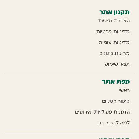
תקנון אתר
הצהרת נגישות
מדיניות פרטיות
מדיניות עוגיות
מחיקת נתונים
תנאי שימוש
מפת אתר
ראשי
סיפור המקום
הזמנות פעילויות ואירועים
למה לבחור בנו