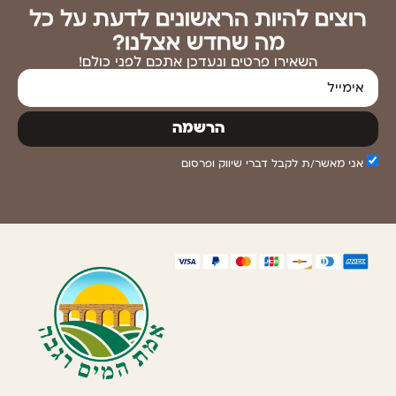
רוצים להיות הראשונים לדעת על כל
מה שחדש אצלנו?
השאירו פרטים ונעדכן אתכם לפני כולם!
הרשמה
אני מאשר/ת לקבל דברי שיווק ופרסום