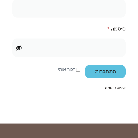
סיסמה
*
זכור אותי
התחברות
איפוס סיסמה