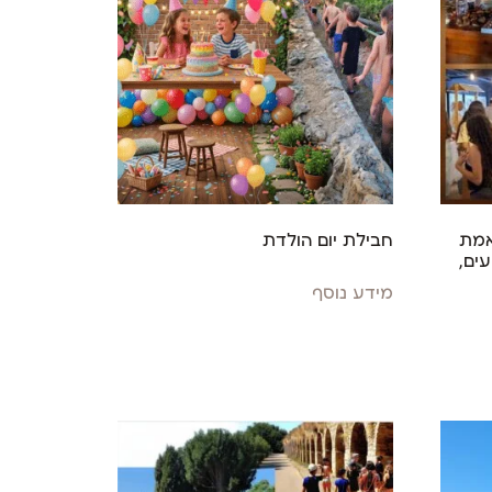
אמת
חבילת יום הולדת
עים,
מידע נוסף