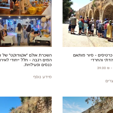
רטיסים – סיור מותאם
השכרת אולם "אקוודוקט" של 
הדתי והחרדי
המים רגבה – חלל ייחודי לאירו
כנסים ופעילויות.
39.00
₪
–
מידע נוסף
רים