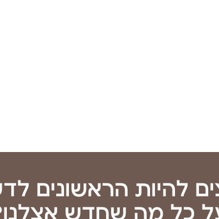
ים להיות הראשונים לד
ל כל מה שחדש אצלנו?