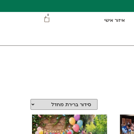
0
איזור אישי