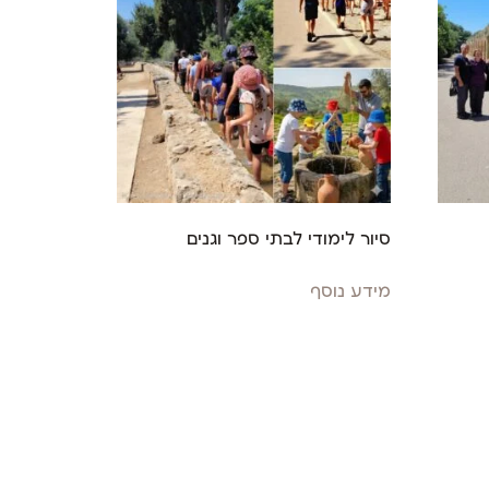
סיור לימודי לבתי ספר וגנים
מידע נוסף