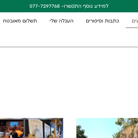
למידע נוסף התקשרו- 077-7297768
ים
כתבות וסיפורים
העגלה שלי
תשלום מאובטח