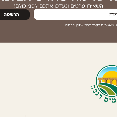
השאירו פרטים ונעדכן אתכם לפני כולם!
הרשמה
י מאשר/ת לקבל דברי שיווק ופרסום