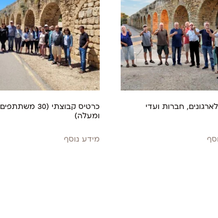
לארגונים, חברות ועדי
כרטיס קבוצתי (30 משתתפים
ומעלה)
סף
מידע נוסף