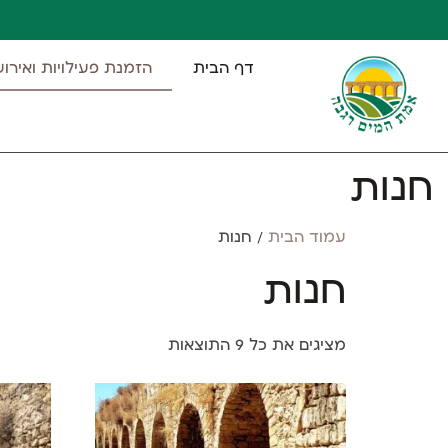
דף הבית
הזמנת פעילויות ואירוע
חנות
עמוד הבית
/ חנות
חנות
מציגים את כל ⁦9⁩ התוצאות