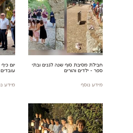
חבילת מסיבת סוף שנה לגנים ובתי
יום כיף 
ספר – ילדים והורים
עובדים
מידע נוסף
מידע נו