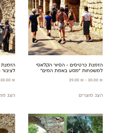
הזמנת כרטיסים – הסיור הקלאסי
הזמנת כ
למשפחות "מסע באמת המים"
לציבור 
30.00
₪
39.00
₪
–
30.00
₪
הצג מוצרים
הצג מוצ