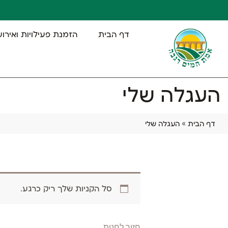
דף הבית
הזמנת פעילויות ואירוע
העגלה שלי
דף הבית
»
העגלה שלי
סל הקניות שלך ריק כרגע.
חזור לחנות