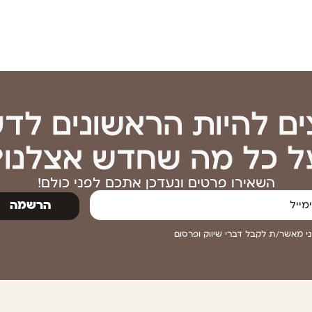
ים להיות הראשונים לד
ל כל מה שחדש אצלנו?
השאירו פרטים ונעדכן אתכם לפני כולם!
הרשמה
י מאשר/ת לקבל דברי שיווק ופרסום