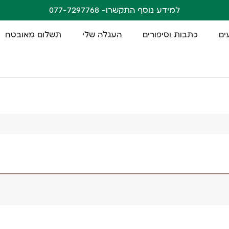
למידע נוסף התקשרו- 077-7297768
ים
כתבות וסיפורים
העגלה שלי
תשלום מאובטח