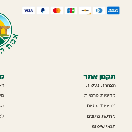
תקנון אתר
מ
הצהרת נגישות
רא
מדיניות פרטיות
סי
מדיניות עוגיות
הז
מחיקת נתונים
למ
תנאי שימוש