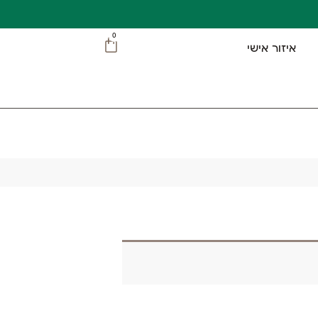
0
איזור אישי