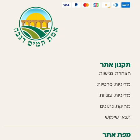
תקנון אתר
הצהרת נגישות
מדיניות פרטיות
מדיניות עוגיות
מחיקת נתונים
תנאי שימוש
מפת אתר