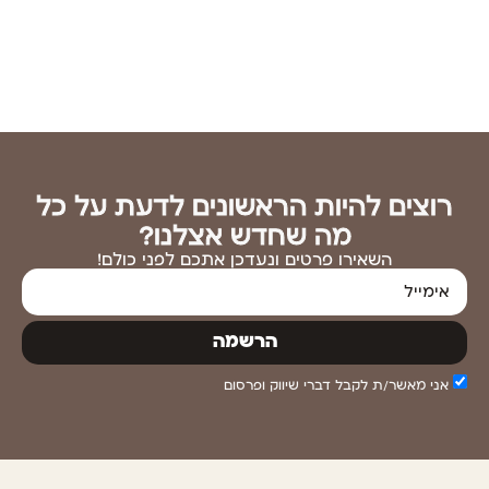
רוצים להיות הראשונים לדעת על כל
מה שחדש אצלנו?
השאירו פרטים ונעדכן אתכם לפני כולם!
הרשמה
אני מאשר/ת לקבל דברי שיווק ופרסום