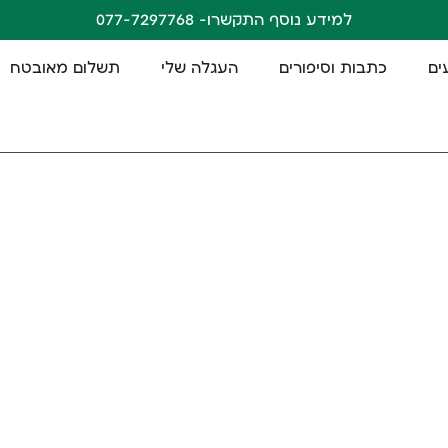
למידע נוסף התקשרו- 077-7297768
ים
כתבות וסיפורים
העגלה שלי
תשלום מאובטח