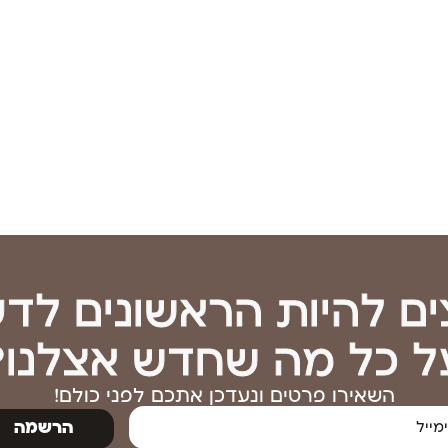
ים להיות הראשונים לד
ל כל מה שחדש אצלנו?
השאירו פרטים ונעדכן אתכם לפני כולם!
הרשמה