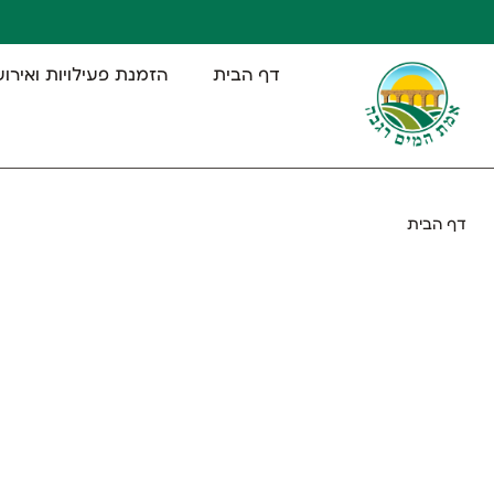
דף הבית
הזמנת פעילויות ואירוע
דף הבית