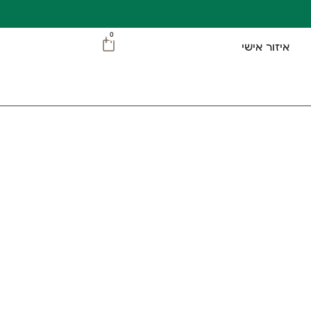
0
איזור אישי